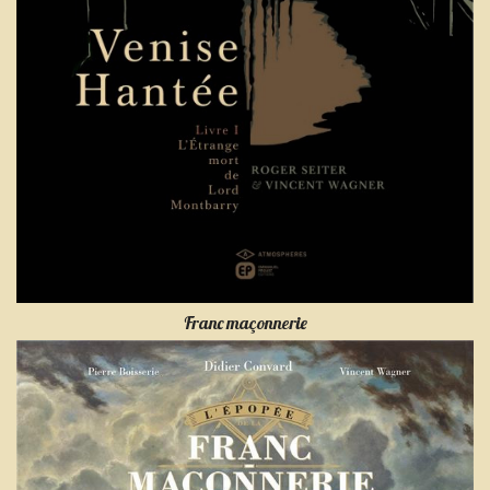
Franc maçonnerie