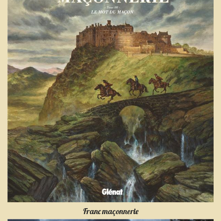
Franc maçonnerie