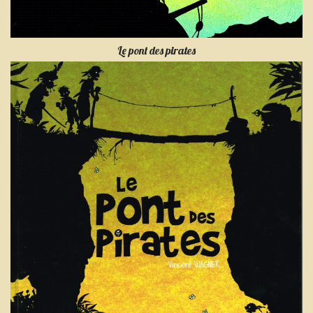
Le pont des pirates