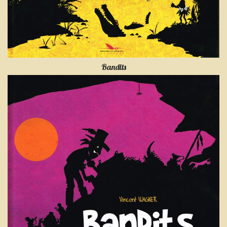
Bandits