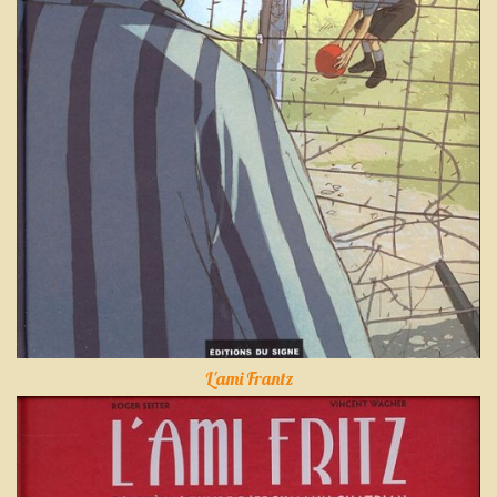
L'ami Frantz