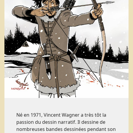
Né en 1971, Vincent Wagner a très tôt la
passion du dessin narratif. Il dessine de
nombreuses bandes dessinées pendant son