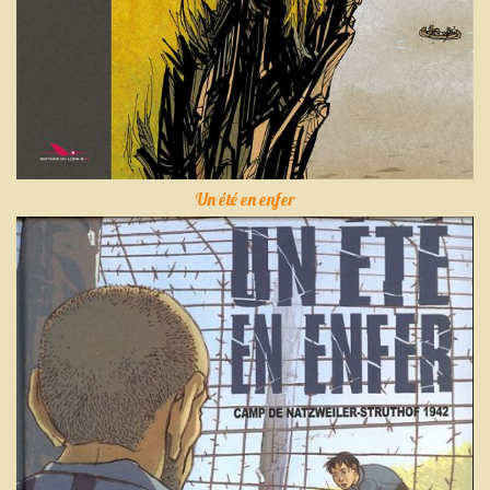
Un été en enfer