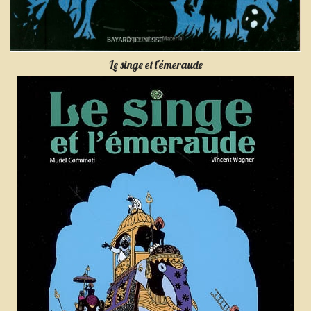
Le singe et l'émeraude