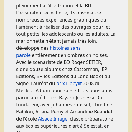
pleinement à l'illustration et la BD.
Dessinateur éclectique, il s'ouvre à de
nombreuses expériences graphiques qui
l'amènent à réaliser des ouvrages pour les
tout petits, les adolescents ou les adultes. La
marionnette n'étant jamais très loin, il
développe des
histoires sans
parole
entièrement en ombres chinoises.
Avec le scénariste de BD Roger SEITER, il
signe douze albums chez Casterman, EP
Editions, BF, les Editions du Long Bec et au
Signe. Lauréat du
prix Libbylit
2008 du
Meilleur Album pour sa BD Trois bons amis
parue aux éditions Bayard Jeunesse. Co-
fondateur, avec Johannes roussel, Christine
Babilon, Ariana Remy et Amandine Beaudet
de l'école
Alsace Image
, classe préparatoire
aux écoles supérieures d'art à Sélestat, en