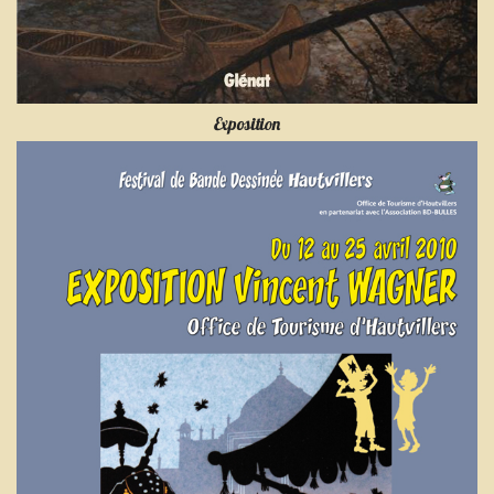
Exposition