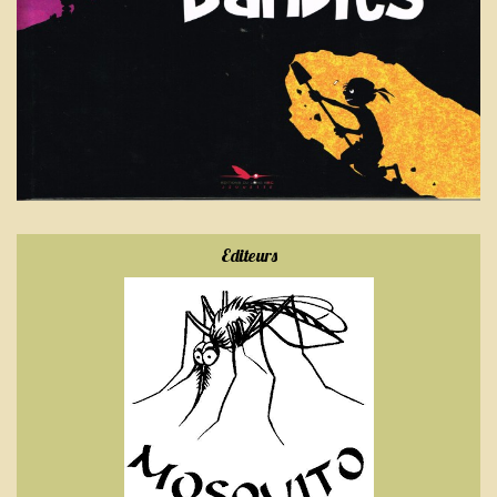
Editeurs