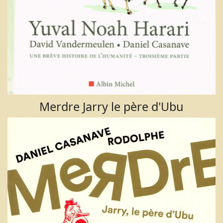
Merdre Jarry le père d'Ubu