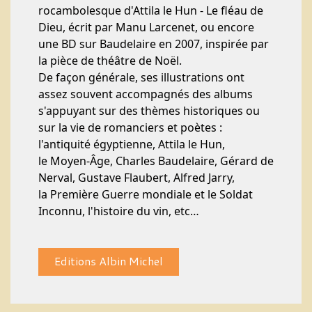
rocambolesque d'Attila le Hun - Le fléau de
Dieu, écrit par Manu Larcenet, ou encore
une BD sur Baudelaire en 2007, inspirée par
la pièce de théâtre de Noël.
De façon générale, ses illustrations ont
assez souvent accompagnés des albums
s'appuyant sur des thèmes historiques ou
sur la vie de romanciers et poètes :
l'antiquité égyptienne, Attila le Hun,
le Moyen-Âge, Charles Baudelaire, Gérard de
Nerval, Gustave Flaubert, Alfred Jarry,
la Première Guerre mondiale et le Soldat
Inconnu, l'histoire du vin, etc…
Editions Albin Michel