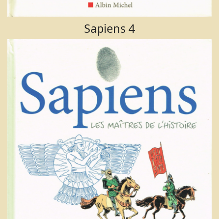
Sapiens 4