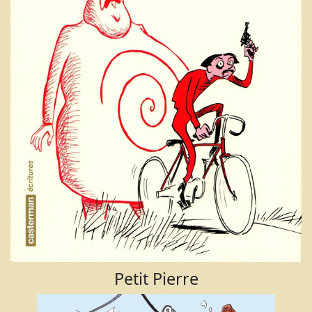
Petit Pierre