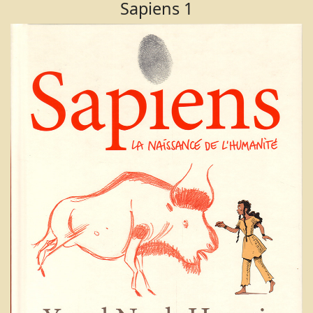
Sapiens 1