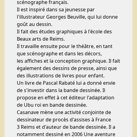
scénographe français.
Il est inspiré dans sa jeunesse par
l'illustrateur Georges Beuville, qui lui donne
goût au dessin.
Il fait des études graphiques à l'école des
Beaux arts de Reims.
Il travaille ensuite pour le théâtre, en tant
que scénographe et dans les décors,
les affiches et la conception graphique. Il fait
également des dessins de presse, ainsi que
des illustrations de livres pour enfant.
Un livre de Pascal Rabaté lui a donné envie
de s'investir dans la bande dessinée. Il
propose en effet à cet éditeur l'adaptation
de Ubu roi en bande dessinée.
Casanave mène une activité conjointe de
dessinateur de procès d'assises à France
3 Reims et d'auteur de bande dessinée. Il a
notamment dessiné en 2006 Une aventure