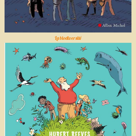
La biodiversité