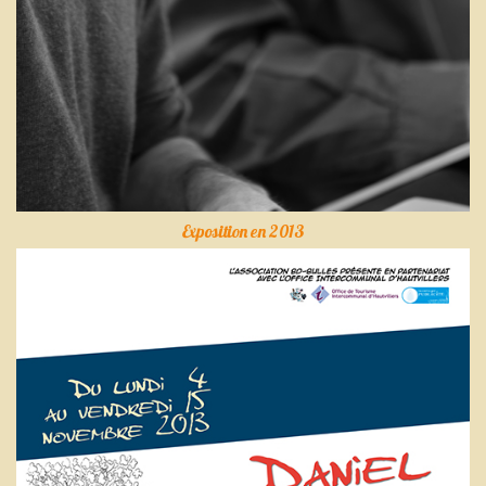
Exposition en 2013