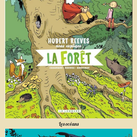
Les océans