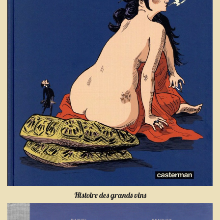
Histoire des grands vins