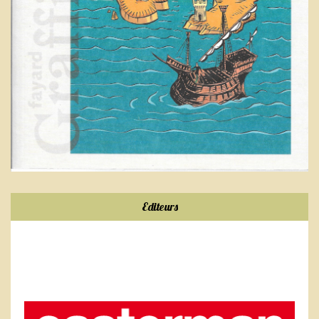
Editeurs