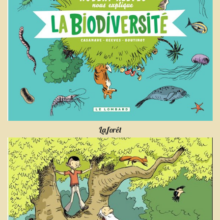
La forêt