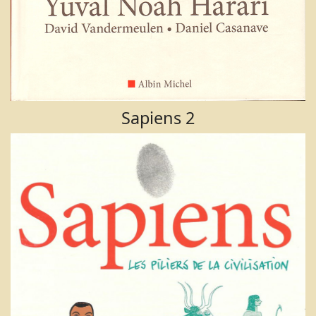
Sapiens 2