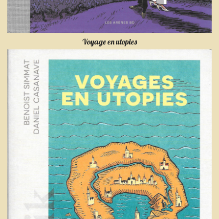
Voyage en utopies