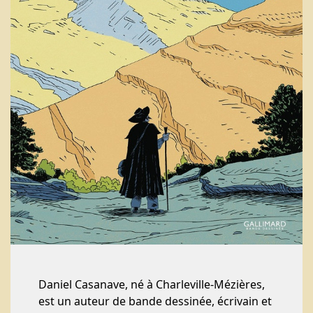
Daniel Casanave, né à Charleville-Mézières,
est un auteur de bande dessinée, écrivain et