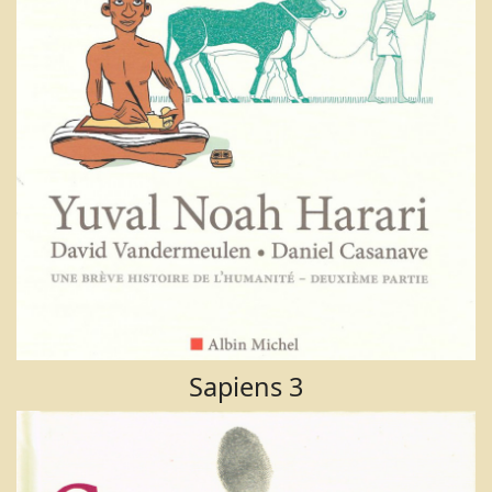
Sapiens 3